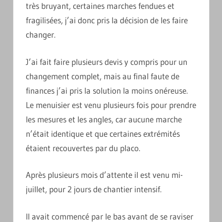
très bruyant, certaines marches fendues et
fragilisées, j’ai donc pris la décision de les faire
changer.
J’ai fait faire plusieurs devis y compris pour un
changement complet, mais au final faute de
finances j’ai pris la solution la moins onéreuse.
Le menuisier est venu plusieurs fois pour prendre
les mesures et les angles, car aucune marche
n’était identique et que certaines extrémités
étaient recouvertes par du placo.
Après plusieurs mois d’attente il est venu mi-
juillet, pour 2 jours de chantier intensif.
Il avait commencé par le bas avant de se raviser