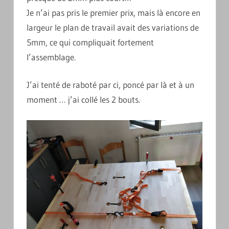
Je n’ai pas pris le premier prix, mais là encore en
largeur le plan de travail avait des variations de
5mm, ce qui compliquait fortement
l’assemblage.
J’ai tenté de raboté par ci, poncé par là et à un
moment … j’ai collé les 2 bouts.