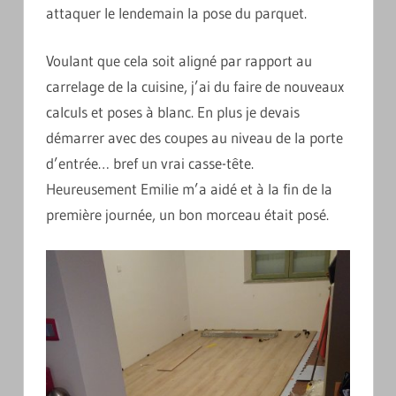
attaquer le lendemain la pose du parquet.
Voulant que cela soit aligné par rapport au
carrelage de la cuisine, j’ai du faire de nouveaux
calculs et poses à blanc. En plus je devais
démarrer avec des coupes au niveau de la porte
d’entrée… bref un vrai casse-tête.
Heureusement Emilie m’a aidé et à la fin de la
première journée, un bon morceau était posé.