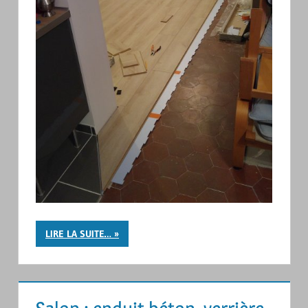
LIRE LA SUITE…