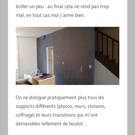
briller un peu : au final cela ne rend pas trop
mal, en tout cas moi j’aime bien.
On ne distigue pratiquement plus tous les
supports différents (placos, murs, cloisons,
coffrage) et leurs transitions qui m’ont
demandées tellement de boulot…