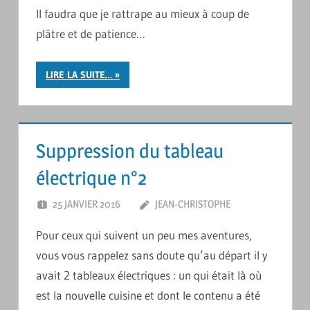
Il faudra que je rattrape au mieux à coup de
plâtre et de patience…
LIRE LA SUITE…
Suppression du tableau
électrique n°2
25 JANVIER 2016
JEAN-CHRISTOPHE
LAISSER UN
COMMENTAIRE
Pour ceux qui suivent un peu mes aventures,
vous vous rappelez sans doute qu’au départ il y
avait 2 tableaux électriques : un qui était là où
est la nouvelle cuisine et dont le contenu a été