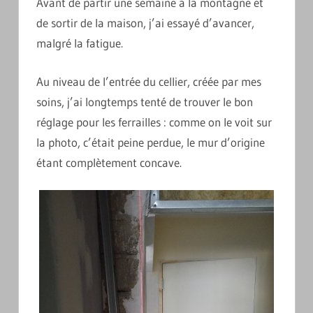
Avant de partir une semaine à la montagne et
de sortir de la maison, j’ai essayé d’avancer,
malgré la fatigue.
Au niveau de l’entrée du cellier, créée par mes
soins, j’ai longtemps tenté de trouver le bon
réglage pour les ferrailles : comme on le voit sur
la photo, c’était peine perdue, le mur d’origine
étant complètement concave.