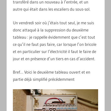
transféré dans un nouveau à l’entrée, et un
autre qui était dans les escaliers du sous-sol.
Un vendredi soir où j’étais tout seul, je me suis
donc attaqué à la suppression du deuxième
tableau : je rappelle évidemment que c’est tout
ce qu’il ne faut pas faire, car lorsque l’on bricole
et en particulier sur l’électricité il faut le faire de
jour et en présence d’un tiers en cas d’accident.
Bref… Voici le deuxième tableau ouvert et en
partie déjà simplifié précédemment