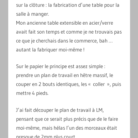
sur la clôture : la fabrication d’une table pour la
salle à manger.
Mon ancienne table extensible en acier/verre
avait fait son temps et comme je ne trouvais pas
ce que je cherchais dans le commerce, bah …
autant la fabriquer moi-même !
Sur le papier le principe est assez simple :
prendre un plan de travail en hêtre massif, le
couper en 2 bouts identiques, les « coller », puis
mettre 4 pieds.
J’ai fait découper le plan de travail à LM,
pensant que ce serait plus précis que de le faire
moi-même, mais hélas l’un des morceaux était
presque de 2mm plus court…