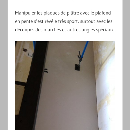
Manipuler les plaques de plâtre avec le plafond
en pente s’est révélé très sport, surtout avec les
découpes des marches et autres angles spéciaux.