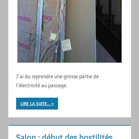
J’ai du reprendre une grosse partie de
l’électricité au passage.
LIRE LA SUITE…
Salon : début des hostilités