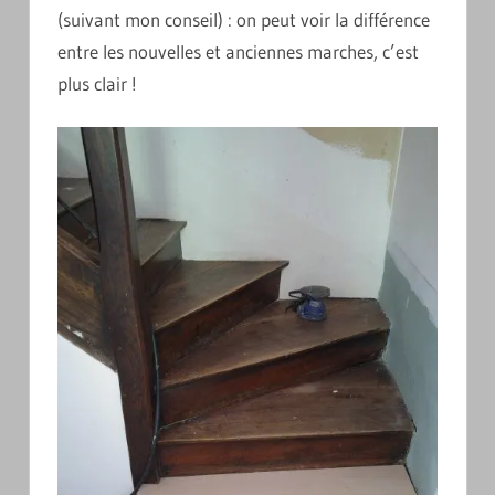
(suivant mon conseil) : on peut voir la différence
entre les nouvelles et anciennes marches, c’est
plus clair !