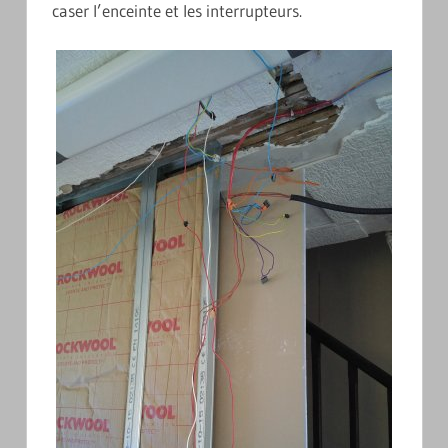
caser l’enceinte et les interrupteurs.