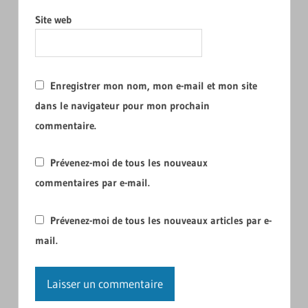
Site web
Enregistrer mon nom, mon e-mail et mon site
dans le navigateur pour mon prochain
commentaire.
Prévenez-moi de tous les nouveaux
commentaires par e-mail.
Prévenez-moi de tous les nouveaux articles par e-
mail.