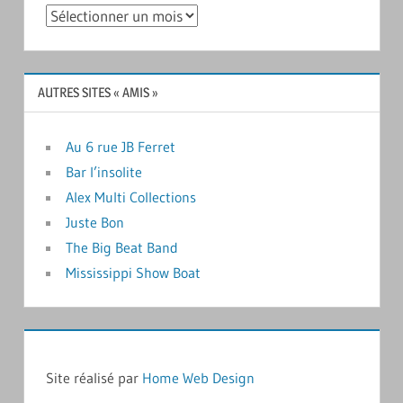
Archives
AUTRES SITES « AMIS »
Au 6 rue JB Ferret
Bar l’insolite
Alex Multi Collections
Juste Bon
The Big Beat Band
Mississippi Show Boat
Site réalisé par
Home Web Design