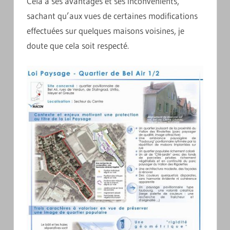
Cela a ses avantages et ses inconvénients,
sachant qu’aux vues de certaines modifications
effectuées sur quelques maisons voisines, je
doute que cela soit respecté.