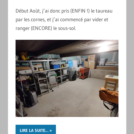
Début Août, j’ai donc pris (ENFIN !) le taureau
par les cornes, et j’ai commencé par vider et
ranger (ENCORE) le sous-sol.
LIRE LA SUITE…