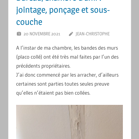
jointage, ponçage et sous-
couche
20 NOVEMBRE 2021
JEAN-CHRISTOPHE
2
COMMENTAI
A l’instar de ma chambre, les bandes des murs
(placo collé) ont été très mal faites par l’un des
précédents propriétaires.
J’ai donc commencé par les arracher, d’ailleurs
certaines sont parties toutes seules preuve
qu’elles n’étaient pas bien collées.