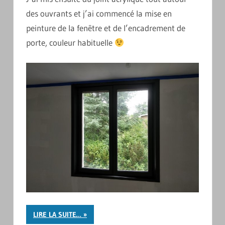
des ouvrants et j’ai commencé la mise en
peinture de la fenêtre et de l’encadrement de
porte, couleur habituelle
LIRE LA SUITE…