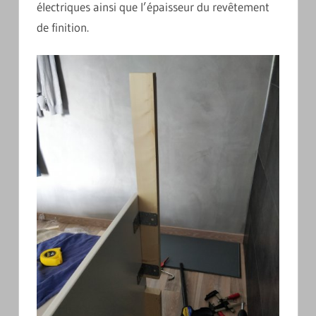
électriques ainsi que l’épaisseur du revêtement
de finition.