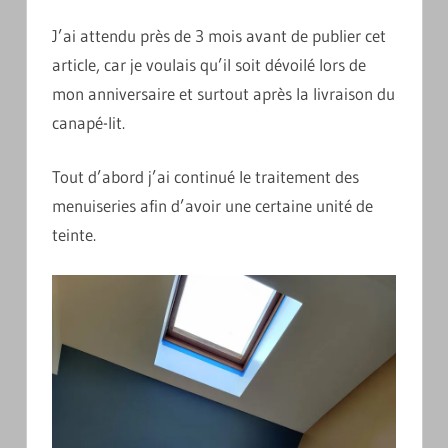
COMMENTAIRE
J’ai attendu près de 3 mois avant de publier cet
article, car je voulais qu’il soit dévoilé lors de
mon anniversaire et surtout après la livraison du
canapé-lit.
Tout d’abord j’ai continué le traitement des
menuiseries afin d’avoir une certaine unité de
teinte.