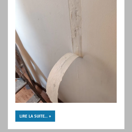
LIRE LA SUITE…