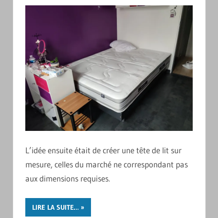
L’idée ensuite était de créer une tête de lit sur
mesure, celles du marché ne correspondant pas
aux dimensions requises.
LIRE LA SUITE…