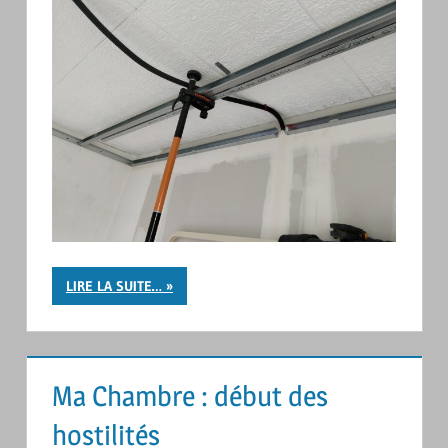
LIRE LA SUITE…
Ma Chambre : début des
hostilités