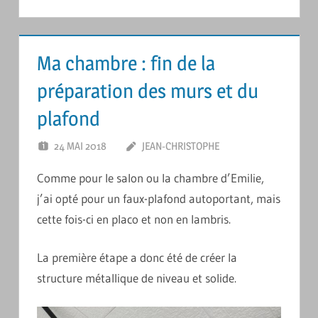
Ma chambre : fin de la
préparation des murs et du
plafond
24 MAI 2018
JEAN-CHRISTOPHE
LAISSER UN
COMMENTAIRE
Comme pour le salon ou la chambre d’Emilie,
j’ai opté pour un faux-plafond autoportant, mais
cette fois-ci en placo et non en lambris.
La première étape a donc été de créer la
structure métallique de niveau et solide.