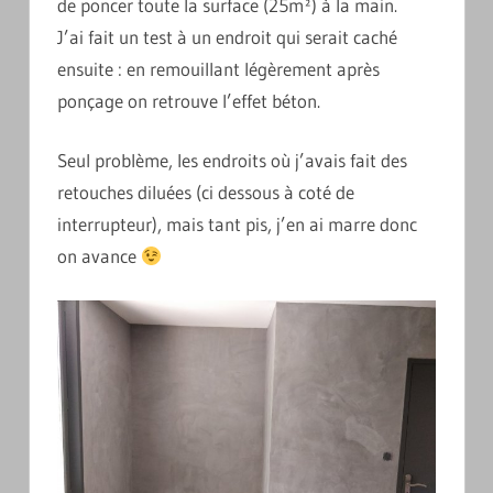
de poncer toute la surface (25m²) à la main.
J’ai fait un test à un endroit qui serait caché
ensuite : en remouillant légèrement après
ponçage on retrouve l’effet béton.
Seul problème, les endroits où j’avais fait des
retouches diluées (ci dessous à coté de
interrupteur), mais tant pis, j’en ai marre donc
on avance