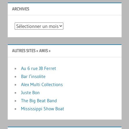
ARCHIVES
Archives
AUTRES SITES « AMIS »
Au 6 rue JB Ferret
Bar l’insolite
Alex Multi Collections
Juste Bon
The Big Beat Band
Mississippi Show Boat