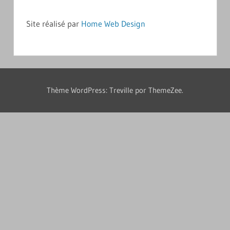
Site réalisé par
Home Web Design
Thème WordPress: Treville por ThemeZee.