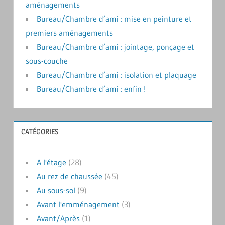
aménagements
Bureau/Chambre d’ami : mise en peinture et
premiers aménagements
Bureau/Chambre d’ami : jointage, ponçage et
sous-couche
Bureau/Chambre d’ami : isolation et plaquage
Bureau/Chambre d’ami : enfin !
CATÉGORIES
A l'étage
(28)
Au rez de chaussée
(45)
Au sous-sol
(9)
Avant l'emménagement
(3)
Avant/Après
(1)