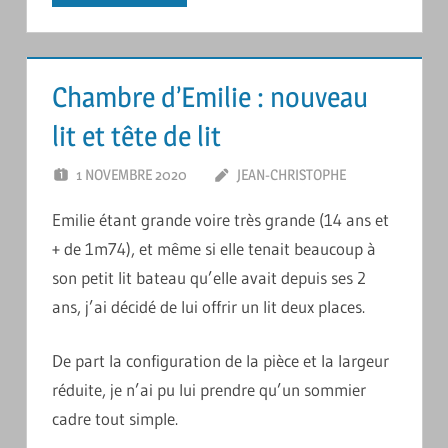
Chambre d’Emilie : nouveau
lit et tête de lit
1 NOVEMBRE 2020
JEAN-CHRISTOPHE
5
COMMENTAIR
Emilie étant grande voire très grande (14 ans et
+ de 1m74), et même si elle tenait beaucoup à
son petit lit bateau qu’elle avait depuis ses 2
ans, j’ai décidé de lui offrir un lit deux places.
De part la configuration de la pièce et la largeur
réduite, je n’ai pu lui prendre qu’un sommier
cadre tout simple.