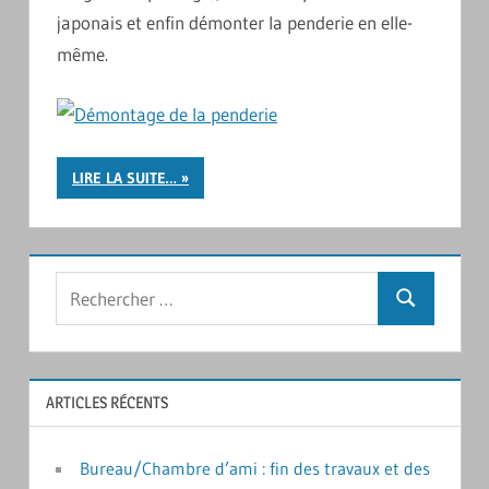
japonais et enfin démonter la penderie en elle-
même.
LIRE LA SUITE…
Rechercher
Recherche
:
ARTICLES RÉCENTS
Bureau/Chambre d’ami : fin des travaux et des