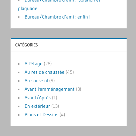
plaquage
Bureau/Chambre d’ami : enfin !
CATÉGORIES
A l'étage
(28)
Au rez de chaussée
(45)
Au sous-sol
(9)
Avant l'emménagement
(3)
Avant/Après
(1)
En extérieur
(13)
Plans et Dessins
(4)