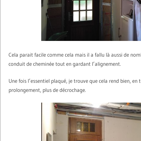
Cela parait facile comme cela mais il a fallu là aussi de nomb
conduit de cheminée tout en gardant l’alignement.
Une fois l’essentiel plaqué, je trouve que cela rend bien, e
prolongement, plus de décrochage.