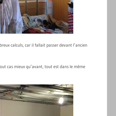
reux calculs, car il fallait passer devant l’ancien
n tout cas mieux qu’avant, tout est dans le même