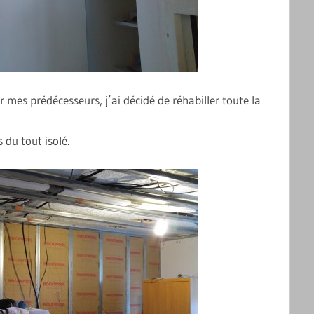
 mes prédécesseurs, j’ai décidé de réhabiller toute la
 du tout isolé.