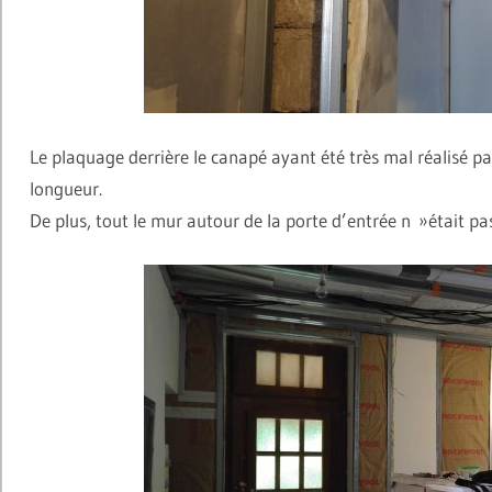
Le plaquage derrière le canapé ayant été très mal réalisé par
longueur.
De plus, tout le mur autour de la porte d’entrée n »était pas