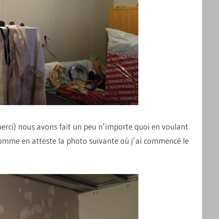
erci) nous avons fait un peu n’importe quoi en voulant
 comme en atteste la photo suivante où j’ai commencé le