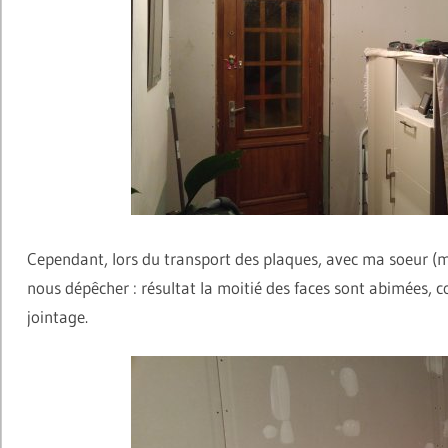
Cependant, lors du transport des plaques, avec ma soeur (m
nous dépêcher : résultat la moitié des faces sont abimées,
jointage.