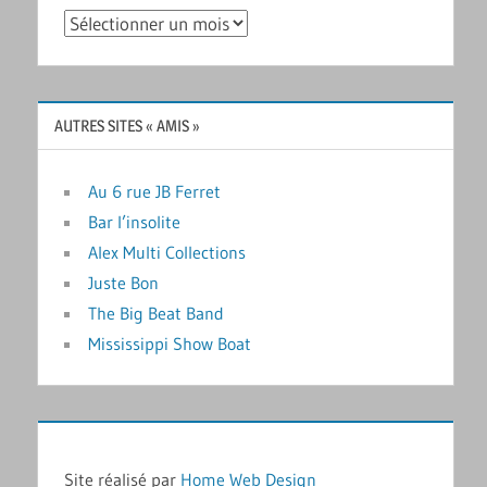
Archives
AUTRES SITES « AMIS »
Au 6 rue JB Ferret
Bar l’insolite
Alex Multi Collections
Juste Bon
The Big Beat Band
Mississippi Show Boat
Site réalisé par
Home Web Design