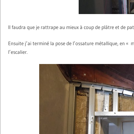
Il faudra que je rattrape au mieux à coup de plâtre et de p
Ensuite j’ai terminé la pose de l’ossature métallique, en « 
l’escalier.