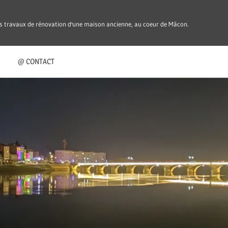
es travaux de rénovation d'une maison ancienne, au coeur de Mâcon.
@ CONTACT