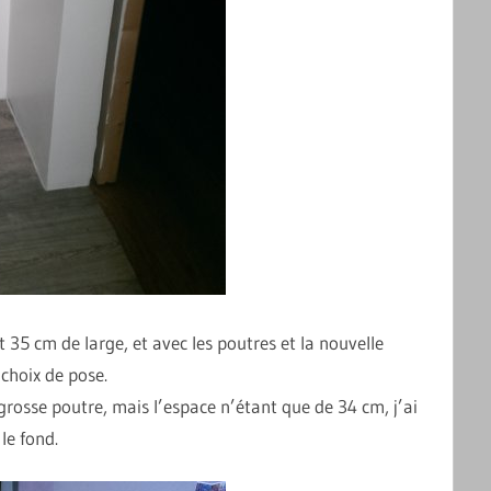
ait 35 cm de large, et avec les poutres et la nouvelle
 choix de pose.
 grosse poutre, mais l’espace n’étant que de 34 cm, j’ai
le fond.