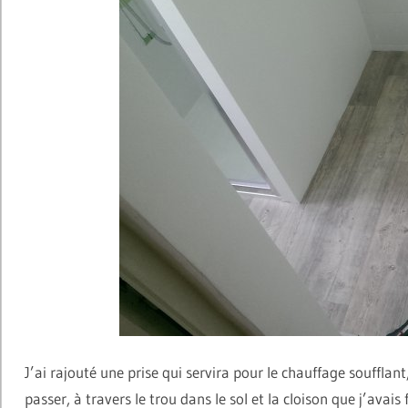
J’ai rajouté une prise qui servira pour le chauffage soufflant
passer, à travers le trou dans le sol et la cloison que j’avais