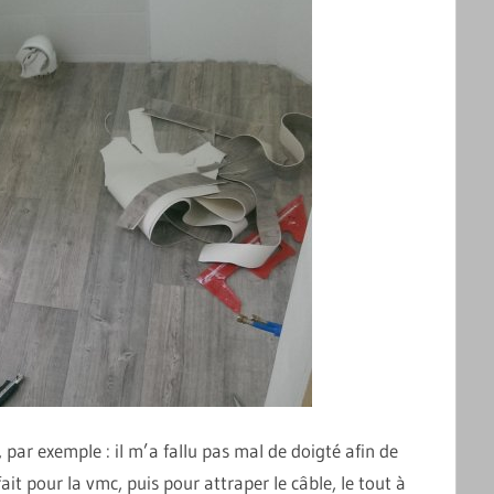
, par exemple : il m’a fallu pas mal de doigté afin de
 fait pour la vmc, puis pour attraper le câble, le tout à