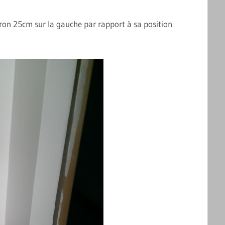
iron 25cm sur la gauche par rapport à sa position