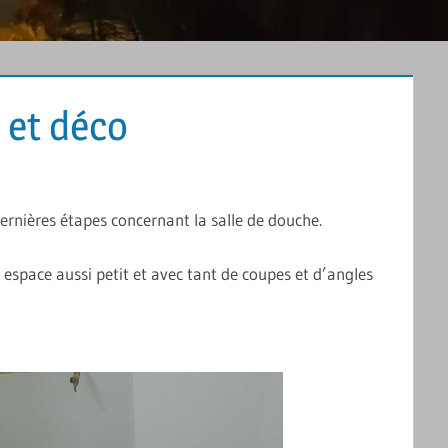
s et déco
MMENTAIRE
 dernières étapes concernant la salle de douche.
un espace aussi petit et avec tant de coupes et d’angles