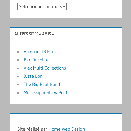
Archives
AUTRES SITES « AMIS »
Au 6 rue JB Ferret
Bar l’insolite
Alex Multi Collections
Juste Bon
The Big Beat Band
Mississippi Show Boat
Site réalisé par
Home Web Design