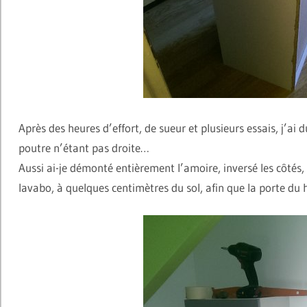
Après des heures d’effort, de sueur et plusieurs essais, j’ai 
poutre n’étant pas droite…
Aussi ai-je démonté entièrement l’amoire, inversé les côtés, 
lavabo, à quelques centimètres du sol, afin que la porte du 