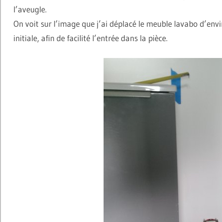
l’aveugle.
On voit sur l’image que j’ai déplacé le meuble lavabo d’env
initiale, afin de facilité l’entrée dans la pièce.