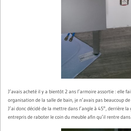
J’avais acheté il y a bientôt 2 ans l’armoire assortie : elle f
organisation de la salle de bain, je n’avais pas beaucoup de
J’ai donc décidé de la mettre dans l’angle à 45°, derrière la
entrepris de raboter le coin du meuble afin qu’il rentre dans 