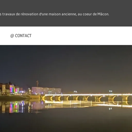
es travaux de rénovation d'une maison ancienne, au coeur de Mâcon.
@ CONTACT