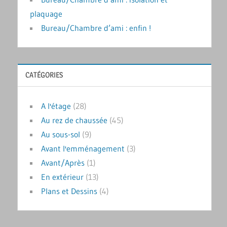
plaquage
Bureau/Chambre d’ami : enfin !
CATÉGORIES
A l'étage
(28)
Au rez de chaussée
(45)
Au sous-sol
(9)
Avant l'emménagement
(3)
Avant/Après
(1)
En extérieur
(13)
Plans et Dessins
(4)