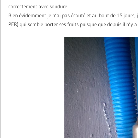
correctement avec soudure.
Bien évidemment je n’ai pas écouté et au bout de 15 jours,
PER) qui semble porter ses fruits puisque que depuis il n’y a