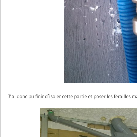
J’ai donc pu finir d’isoler cette partie et poser les ferailles