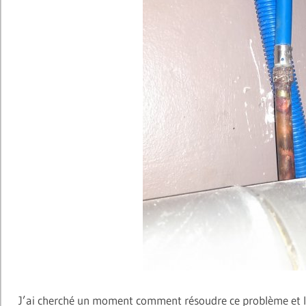
J’ai cherché un moment comment résoudre ce problème et l’o