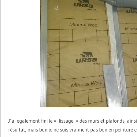
J’ai également fini le « lissage » des murs et plafonds, ainsi
résultat, mais bon je ne suis vraiment pas bon en peinture et