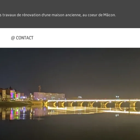
es travaux de rénovation d'une maison ancienne, au coeur de Mâcon.
@ CONTACT