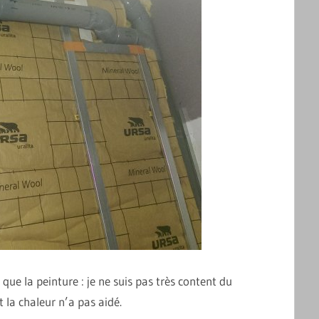
 que la peinture : je ne suis pas très content du
 la chaleur n’a pas aidé.