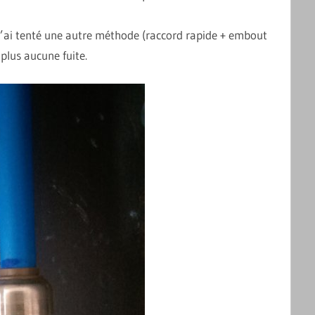
 j’ai tenté une autre méthode (raccord rapide + embout
 plus aucune fuite.