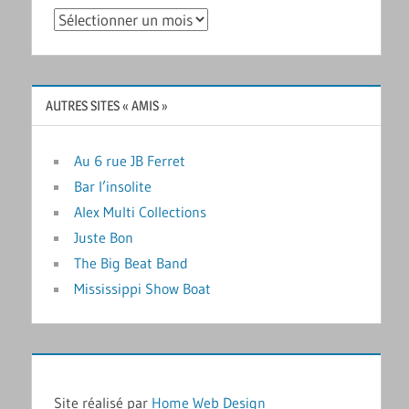
Archives
AUTRES SITES « AMIS »
Au 6 rue JB Ferret
Bar l’insolite
Alex Multi Collections
Juste Bon
The Big Beat Band
Mississippi Show Boat
Site réalisé par
Home Web Design