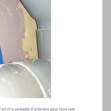
n m’a conseillé d’attendre pour faire cela