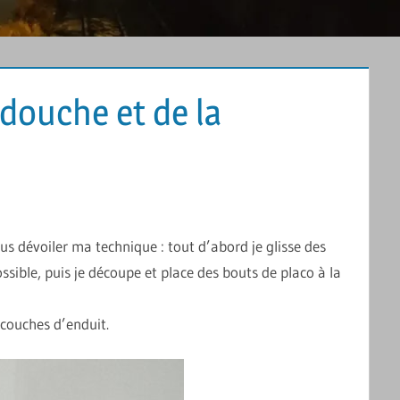
 douche et de la
ENTAIRE
us dévoiler ma technique : tout d’abord je glisse des
ossible, puis je découpe et place des bouts de placo à la
 couches d’enduit.