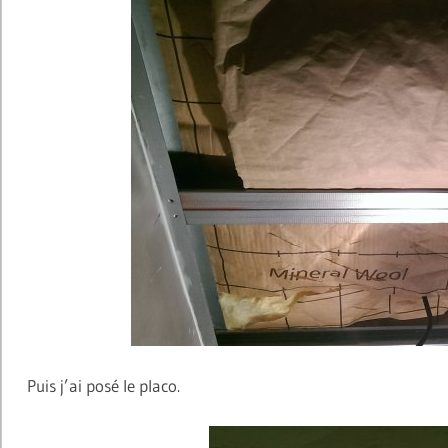
Puis j’ai posé le placo.