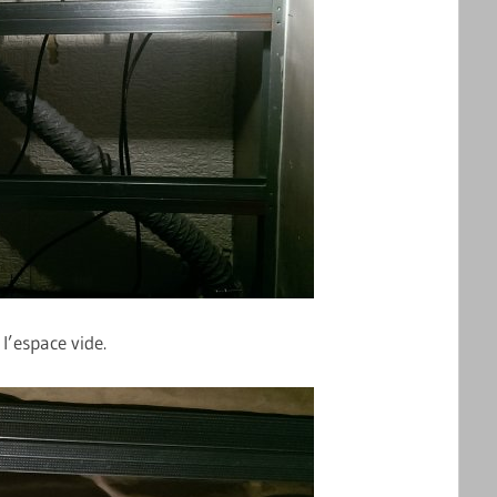
é l’espace vide.