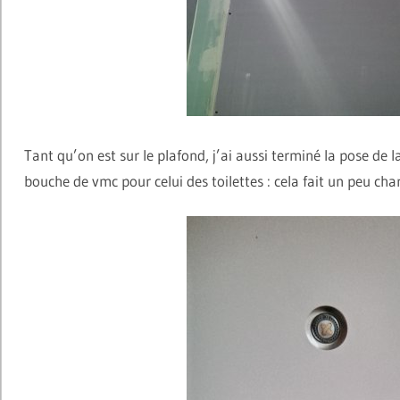
Tant qu’on est sur le plafond, j’ai aussi terminé la pose de l
bouche de vmc pour celui des toilettes : cela fait un peu cha