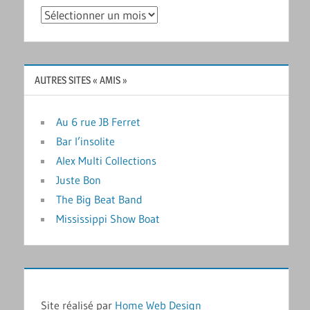
Archives
AUTRES SITES « AMIS »
Au 6 rue JB Ferret
Bar l’insolite
Alex Multi Collections
Juste Bon
The Big Beat Band
Mississippi Show Boat
Site réalisé par
Home Web Design