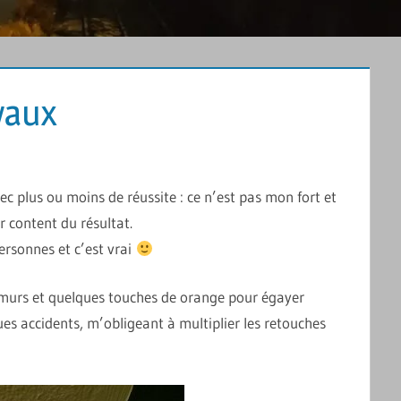
avaux
COMMENTAIRE
ec plus ou moins de réussite : ce n’est pas mon fort et
r content du résultat.
ersonnes et c’est vrai
s murs et quelques touches de orange pour égayer
es accidents, m’obligeant à multiplier les retouches