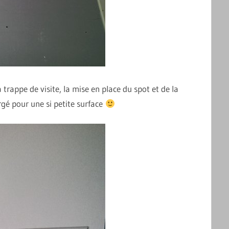
a trappe de visite, la mise en place du spot et de la
rgé pour une si petite surface