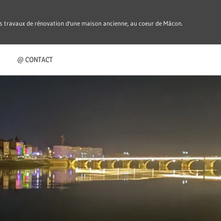
es travaux de rénovation d'une maison ancienne, au coeur de Mâcon.
@ CONTACT