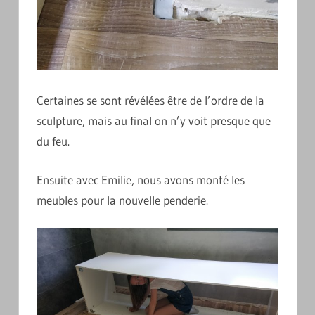
Certaines se sont révélées être de l’ordre de la
sculpture, mais au final on n’y voit presque que
du feu.
Ensuite avec Emilie, nous avons monté les
meubles pour la nouvelle penderie.