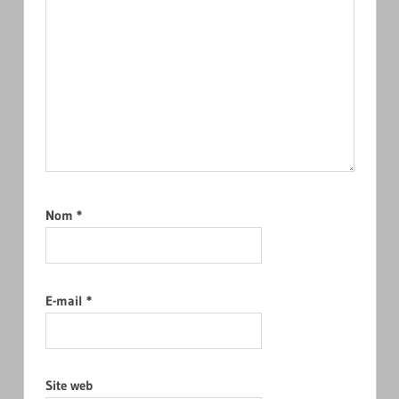
Nom
*
E-mail
*
Site web