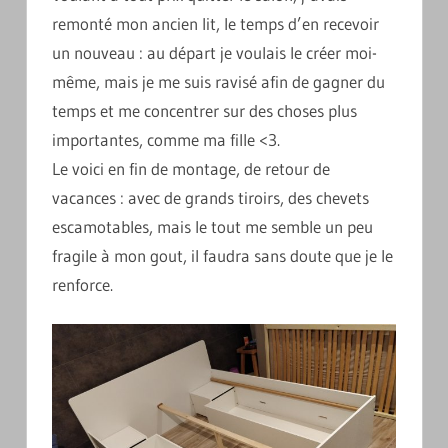
remonté mon ancien lit, le temps d’en recevoir
un nouveau : au départ je voulais le créer moi-
même, mais je me suis ravisé afin de gagner du
temps et me concentrer sur des choses plus
importantes, comme ma fille <3.
Le voici en fin de montage, de retour de
vacances : avec de grands tiroirs, des chevets
escamotables, mais le tout me semble un peu
fragile à mon gout, il faudra sans doute que je le
renforce.