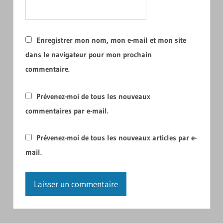
Enregistrer mon nom, mon e-mail et mon site
dans le navigateur pour mon prochain
commentaire.
Prévenez-moi de tous les nouveaux
commentaires par e-mail.
Prévenez-moi de tous les nouveaux articles par e-
mail.