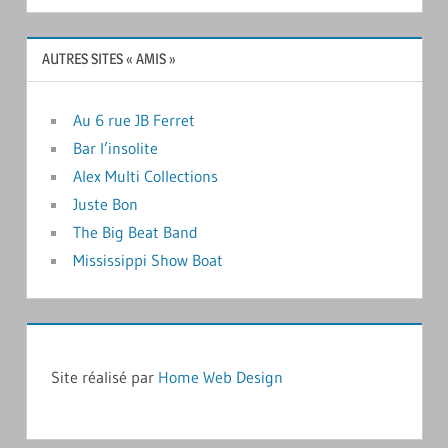
AUTRES SITES « AMIS »
Au 6 rue JB Ferret
Bar l’insolite
Alex Multi Collections
Juste Bon
The Big Beat Band
Mississippi Show Boat
Site réalisé par
Home Web Design