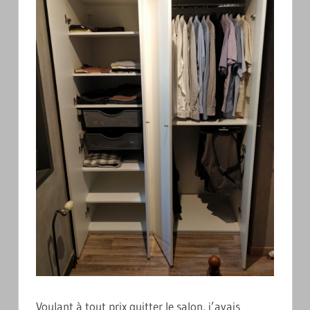
Voulant à tout prix quitter le salon, j’avais