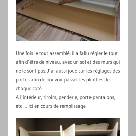
Une fois le tout assemblé, il a fallu régler le tout
afin d’être de niveau, avec un sol et des murs qui
ne le sont pas. J’ai aussi joué sur les réglages des
portes afin de pouvoir passer les plinthes de
chaque coté.
A l’intérieur, tiroirs, penderie, porte-pantalons,
etc … ici en cours de remplissage.