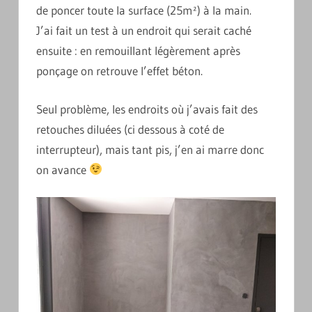
de poncer toute la surface (25m²) à la main.
J’ai fait un test à un endroit qui serait caché
ensuite : en remouillant légèrement après
ponçage on retrouve l’effet béton.
Seul problème, les endroits où j’avais fait des
retouches diluées (ci dessous à coté de
interrupteur), mais tant pis, j’en ai marre donc
on avance