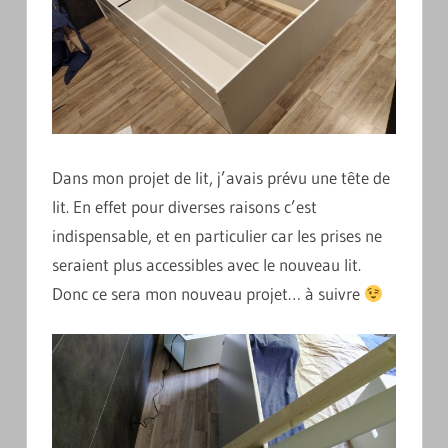
Dans mon projet de lit, j’avais prévu une tête de
lit. En effet pour diverses raisons c’est
indispensable, et en particulier car les prises ne
seraient plus accessibles avec le nouveau lit.
Donc ce sera mon nouveau projet… à suivre