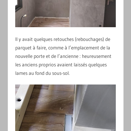
Il y avait quelques retouches (rebouchages) de
parquet à faire, comme à l’emplacement de la
nouvelle porte et de l’ancienne : heureusement
les anciens proprios avaient laissés quelques
lames au fond du sous-sol.