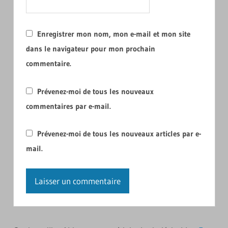
Enregistrer mon nom, mon e-mail et mon site
dans le navigateur pour mon prochain
commentaire.
Prévenez-moi de tous les nouveaux
commentaires par e-mail.
Prévenez-moi de tous les nouveaux articles par e-
mail.