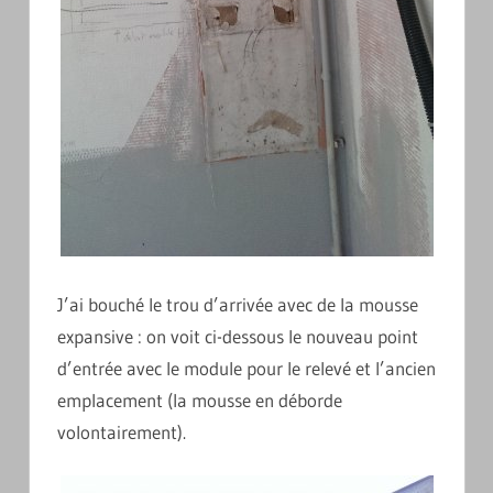
J’ai bouché le trou d’arrivée avec de la mousse
expansive : on voit ci-dessous le nouveau point
d’entrée avec le module pour le relevé et l’ancien
emplacement (la mousse en déborde
volontairement).