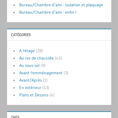
Bureau/Chambre d’ami : isolation et plaquage
Bureau/Chambre d’ami : enfin !
CATÉGORIES
A l'étage
(28)
Au rez de chaussée
(45)
Au sous-sol
(9)
Avant l'emménagement
(3)
Avant/Après
(1)
En extérieur
(13)
Plans et Dessins
(4)
TAGS