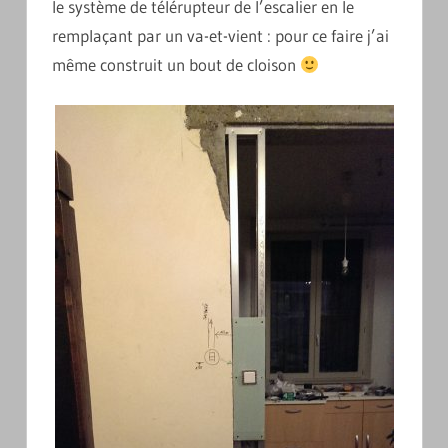
le système de télérupteur de l’escalier en le
remplaçant par un va-et-vient : pour ce faire j’ai
même construit un bout de cloison