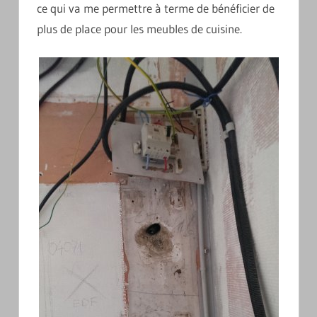
ce qui va me permettre à terme de bénéficier de
plus de place pour les meubles de cuisine.