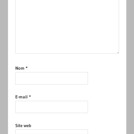
Nom
*
E-mail
*
Site web