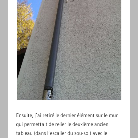
Ensuite, j’ai retiré le dernier élément sur le mur
qui permettait de relier le deuxième ancien
tableau (dans l’escalier du sou-sol) avec le