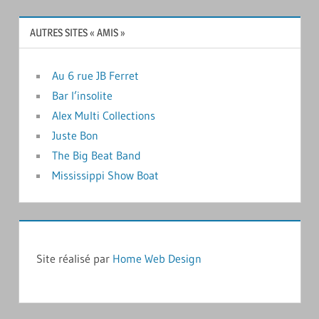
AUTRES SITES « AMIS »
Au 6 rue JB Ferret
Bar l’insolite
Alex Multi Collections
Juste Bon
The Big Beat Band
Mississippi Show Boat
Site réalisé par
Home Web Design