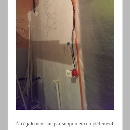
J’ai également fini par supprimer complètement