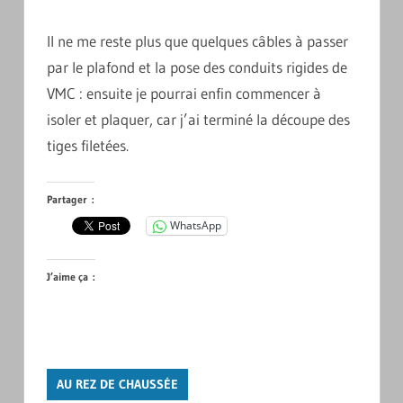
Il ne me reste plus que quelques câbles à passer
par le plafond et la pose des conduits rigides de
VMC : ensuite je pourrai enfin commencer à
isoler et plaquer, car j’ai terminé la découpe des
tiges filetées.
Partager :
WhatsApp
J’aime ça :
AU REZ DE CHAUSSÉE