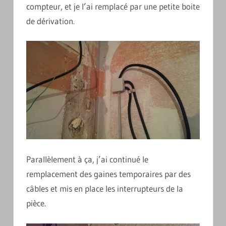
compteur, et je l’ai remplacé par une petite boite
de dérivation.
Parallèlement à ça, j’ai continué le
remplacement des gaines temporaires par des
câbles et mis en place les interrupteurs de la
pièce.