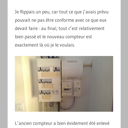
Je flippais un peu, car tout ce que j’avais prévu
pouvait ne pas être conforme avec ce que eux
devait faire : au final, tout c’est relativement
bien passé et le nouveau compteur est
exactement là où je le voulais.
L’ancien compteur a bien évidement été enlevé