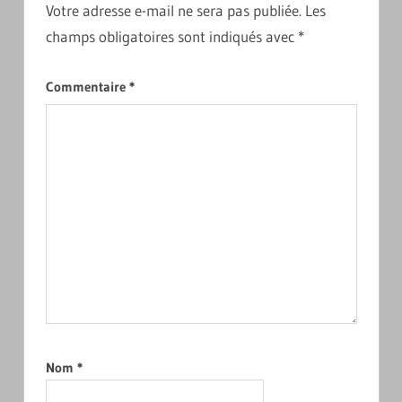
Votre adresse e-mail ne sera pas publiée.
Les
champs obligatoires sont indiqués avec
*
Commentaire
*
Nom
*