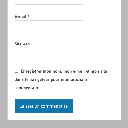
E-mail
*
Site web
Enregistrer mon nom, mon e-mail et mon site
dans le navigateur pour mon prochain
commentaire.