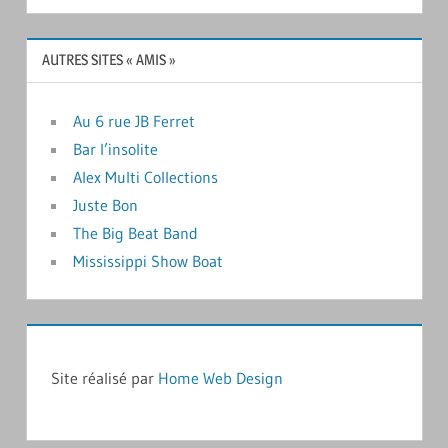
AUTRES SITES « AMIS »
Au 6 rue JB Ferret
Bar l’insolite
Alex Multi Collections
Juste Bon
The Big Beat Band
Mississippi Show Boat
Site réalisé par
Home Web Design