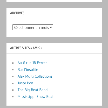
ARCHIVES
Archives
AUTRES SITES « AMIS »
Au 6 rue JB Ferret
Bar l’insolite
Alex Multi Collections
Juste Bon
The Big Beat Band
Mississippi Show Boat