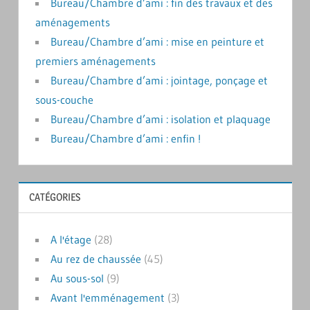
Bureau/Chambre d’ami : fin des travaux et des
aménagements
Bureau/Chambre d’ami : mise en peinture et
premiers aménagements
Bureau/Chambre d’ami : jointage, ponçage et
sous-couche
Bureau/Chambre d’ami : isolation et plaquage
Bureau/Chambre d’ami : enfin !
CATÉGORIES
A l'étage
(28)
Au rez de chaussée
(45)
Au sous-sol
(9)
Avant l'emménagement
(3)