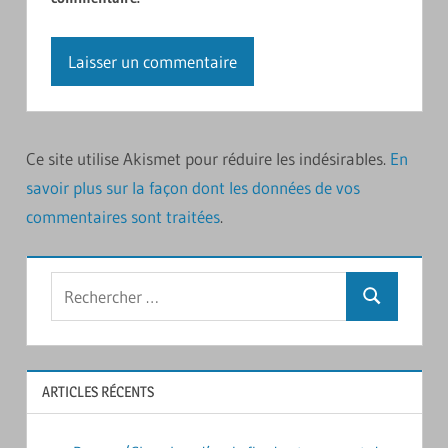
Ce site utilise Akismet pour réduire les indésirables.
En
savoir plus sur la façon dont les données de vos
commentaires sont traitées
.
Rechercher
Recherche
:
ARTICLES RÉCENTS