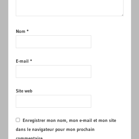
Nom
*
E-mail
*
Site web
Enregistrer mon nom, mon e-mail et mon site
dans le navigateur pour mon prochain
commentaire.