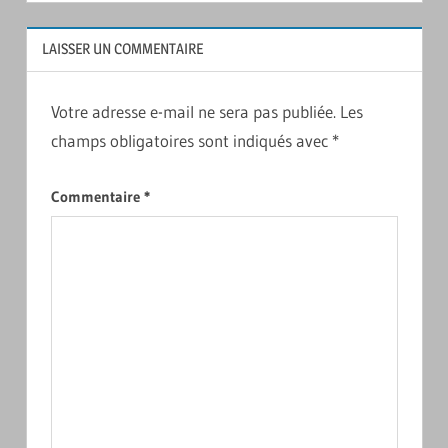
l’article
LAISSER UN COMMENTAIRE
Votre adresse e-mail ne sera pas publiée.
Les
champs obligatoires sont indiqués avec
*
Commentaire
*