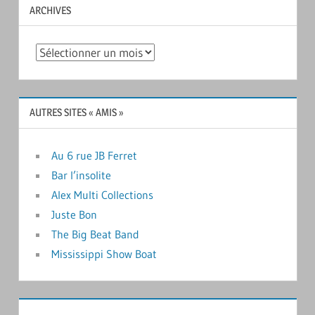
ARCHIVES
Archives
AUTRES SITES « AMIS »
Au 6 rue JB Ferret
Bar l’insolite
Alex Multi Collections
Juste Bon
The Big Beat Band
Mississippi Show Boat