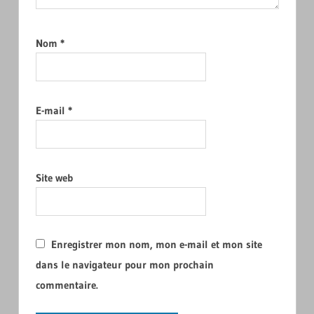
Nom
*
E-mail
*
Site web
Enregistrer mon nom, mon e-mail et mon site
dans le navigateur pour mon prochain
commentaire.