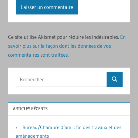
Ce site utilise Akismet pour réduire les indésirables.
En
savoir plus sur la façon dont les données de vos
commentaires sont traitées
.
Rechercher
Recherche
:
ARTICLES RÉCENTS
Bureau/Chambre d’ami : fin des travaux et des
aménagements