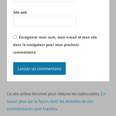
Site web
Enregistrer mon nom, mon e-mail et mon site
dans le navigateur pour mon prochain
commentaire.
Ce site utilise Akismet pour réduire les indésirables.
En
savoir plus sur la façon dont les données de vos
commentaires sont traitées
.