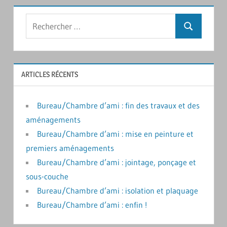
Rechercher
Recherche
:
ARTICLES RÉCENTS
Bureau/Chambre d’ami : fin des travaux et des
aménagements
Bureau/Chambre d’ami : mise en peinture et
premiers aménagements
Bureau/Chambre d’ami : jointage, ponçage et
sous-couche
Bureau/Chambre d’ami : isolation et plaquage
Bureau/Chambre d’ami : enfin !