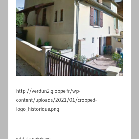
http://verdun2.gloppe.fr/wp-
content/uploads/2021/01/cropped-
logo_historique.png
Article précédent