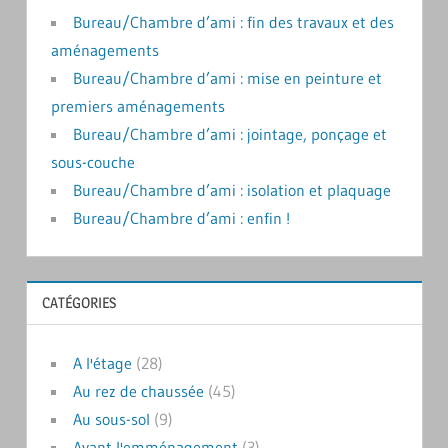
Bureau/Chambre d’ami : fin des travaux et des
aménagements
Bureau/Chambre d’ami : mise en peinture et
premiers aménagements
Bureau/Chambre d’ami : jointage, ponçage et
sous-couche
Bureau/Chambre d’ami : isolation et plaquage
Bureau/Chambre d’ami : enfin !
CATÉGORIES
A l'étage
(28)
Au rez de chaussée
(45)
Au sous-sol
(9)
Avant l'emménagement
(3)