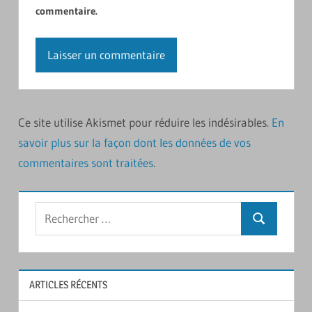
commentaire.
Ce site utilise Akismet pour réduire les indésirables.
En
savoir plus sur la façon dont les données de vos
commentaires sont traitées
.
Rechercher
Recherche
:
ARTICLES RÉCENTS