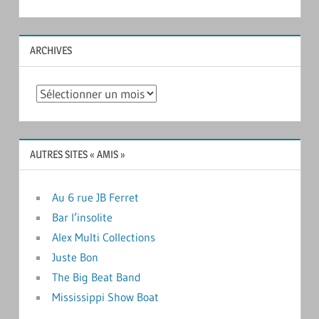
ARCHIVES
Archives
AUTRES SITES « AMIS »
Au 6 rue JB Ferret
Bar l’insolite
Alex Multi Collections
Juste Bon
The Big Beat Band
Mississippi Show Boat