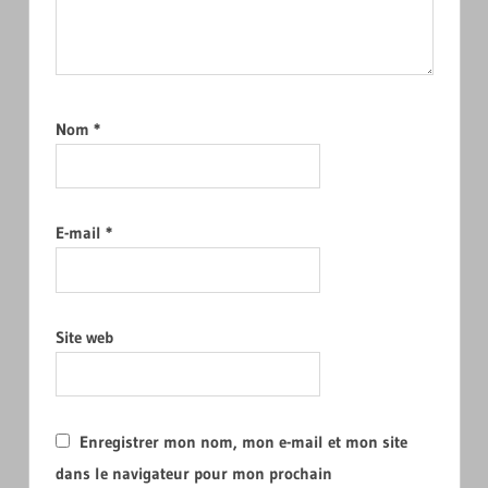
Nom
*
E-mail
*
Site web
Enregistrer mon nom, mon e-mail et mon site
dans le navigateur pour mon prochain